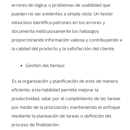
errores de lógica, o problemas de usabilidad que
pueden no ser evidentes a simple vista. Un tester
minucioso identifica patrones en los errores y
documenta meticulosamente los hallazgos
proporcionando información valiosa y contribuyendo a
la calidad del producto y la satisfacción del cliente.
Gestión del tiempo:
Es la organización y planificación de este de manera
eficiente, esta habilidad permite mejorar la
productividad, velar por el cumplimiento de las tareas
por medio de la priorización, manteniendo el enfoque
mediante la planeación de tareas o definición del
proceso de finalización.