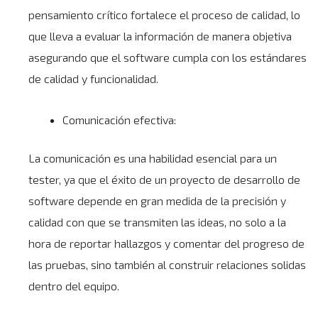
pensamiento crítico fortalece el proceso de calidad, lo
que lleva a evaluar la información de manera objetiva
asegurando que el software cumpla con los estándares
de calidad y funcionalidad.
Comunicación efectiva:
La comunicación es una habilidad esencial para un
tester, ya que el éxito de un proyecto de desarrollo de
software depende en gran medida de la precisión y
calidad con que se transmiten las ideas, no solo a la
hora de reportar hallazgos y comentar del progreso de
las pruebas, sino también al construir relaciones solidas
dentro del equipo.