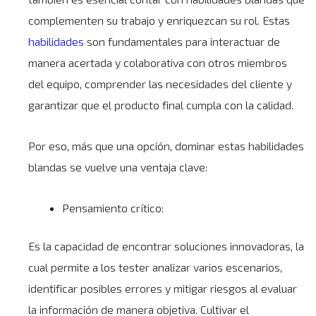
complementen su trabajo y enriquezcan su rol. Estas
habilidades
son fundamentales para interactuar de
manera acertada y colaborativa con otros miembros
del equipo, comprender las necesidades del cliente y
garantizar que el producto final cumpla con la calidad.
Por eso, más que una opción, dominar estas habilidades
blandas se vuelve una ventaja clave:
Pensamiento crítico:
Es la capacidad de encontrar soluciones innovadoras, la
cual permite a los tester analizar varios escenarios,
identificar posibles errores y mitigar riesgos al evaluar
la información de manera objetiva. Cultivar el