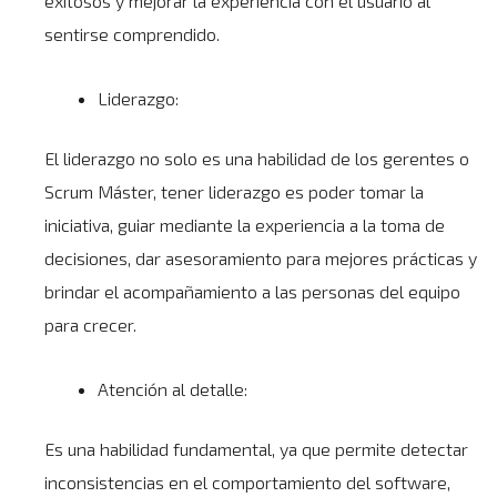
exitosos y mejorar la experiencia con el usuario al
sentirse comprendido.
Liderazgo:
El liderazgo no solo es una habilidad de los gerentes o
Scrum Máster, tener liderazgo es poder tomar la
iniciativa, guiar mediante la experiencia a la toma de
decisiones, dar asesoramiento para mejores prácticas y
brindar el acompañamiento a las personas del equipo
para crecer.
Atención al detalle:
Es una habilidad fundamental, ya que permite detectar
inconsistencias en el comportamiento del software,