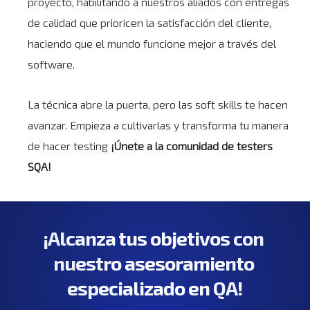
proyecto, habilitando a nuestros aliados con entregas
de calidad que prioricen la satisfacción del cliente,
haciendo que el mundo funcione mejor a través del
software.
La técnica abre la puerta, pero las soft skills te hacen
avanzar. Empieza a cultivarlas y transforma tu manera
de hacer testing
¡Únete a la comunidad de testers
SQA!
¡Alcanza tus objetivos con 
nuestro asesoramiento 
especializado en QA!