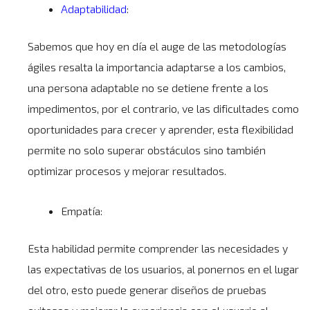
Adaptabilidad
:
Sabemos que hoy en día el auge de las metodologías
ágiles resalta la importancia adaptarse a los cambios,
una persona adaptable no se detiene frente a los
impedimentos, por el contrario, ve las dificultades como
oportunidades para crecer y aprender, esta flexibilidad
permite no solo superar obstáculos sino también
optimizar procesos y mejorar resultados.
Empatía:
Esta habilidad permite comprender las necesidades y
las expectativas de los usuarios, al ponernos en el lugar
del otro, esto puede generar diseños de pruebas