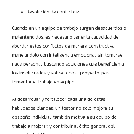
Resolución de conflictos:
Cuando en un equipo de trabajo surgen desacuerdos o
malentendidos, es necesario tener la capacidad de
abordar estos conflictos de manera constructiva,
manejándolo con inteligencia emocional, sin tomarse
nada personal, buscando soluciones que beneficien a
los involucrados y sobre todo al proyecto, para
fomentar el trabajo en equipo.
Al desarrollar y fortalecer cada una de estas
habilidades blandas, un tester no solo mejora su
despeño individual, también motiva a su equipo de
trabajo a mejorar, y contribuir al éxito general del