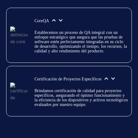
CoreQA
Establecemos un proceso de QA integral con un 
enfoque estratégico que asegura que las pruebas de 
software estén perfectamente integradas en su ciclo 
de desarrollo, optimizando el tiempo, los recursos, la 
calidad y alto rendimiento del producto.
Certificación de Proyectos Específicos
Brindamos certificación de calidad para proyectos 
específicos, asegurando el óptimo funcionamiento y 
la eficiencia de los dispositivos y activos tecnológicos 
evaluados por nuestro equipo.