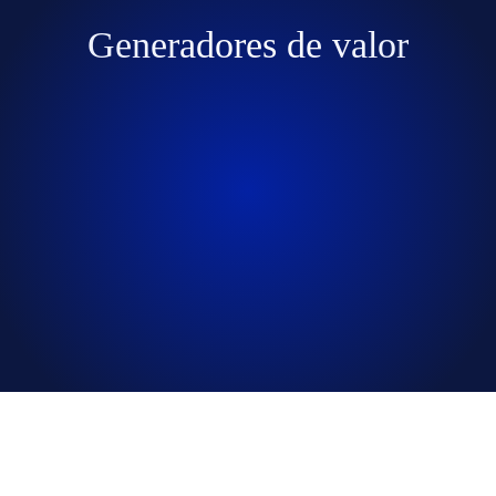
Generadores de valor