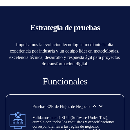
Estrategia de pruebas
Impulsamos la evolución tecnológica mediante la alta 
experiencia por industria y un equipo líder en metodologías, 
excelencia técnica, desarrollo y respuesta ágil para proyectos 
de transformación digital.
Funcionales
Pruebas E2E de Flujos de Negocio
Validamos que el SUT (Software Under Test), 
cumpla con todos los requisitos y especificaciones 
correspondientes a las reglas de negocio, 