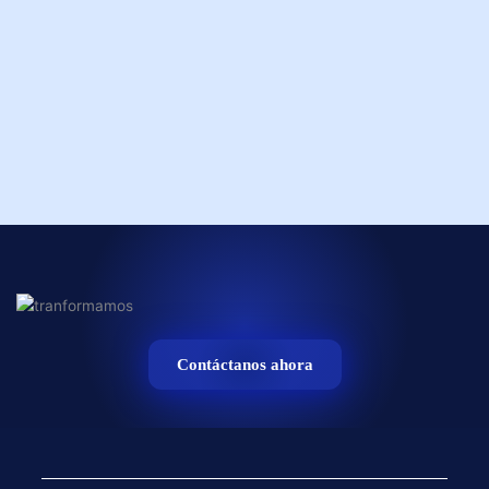
Contáctanos ahora