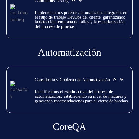
Continuous Testing
Implementamos pruebas automatizadas integradas en 
el flujo de trabajo DevOps del cliente, garantizando 
la detección temprana de fallos y la estandarización 
del proceso de pruebas.
Automatización
Consultoría y Gobierno de Automatización
Identificamos el estado actual del proceso de 
automatización, estableciendo su nivel de madurez y 
generando recomendaciones para el cierre de brechas.
CoreQA