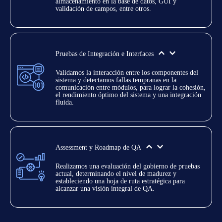
almacenamiento en la base de datos, GUI y 
validación de campos, entre otros.
Pruebas de Integración e Interfaces
Validamos la interacción entre los componentes del 
sistema y detectamos fallas tempranas en la 
comunicación entre módulos, para lograr la cohesión, 
el rendimiento óptimo del sistema y una integración 
fluida.
Assessment y Roadmap de QA
Realizamos una evaluación del gobierno de pruebas 
actual, determinando el nivel de madurez y 
estableciendo una hoja de ruta estratégica para 
alcanzar una visión integral de QA. 