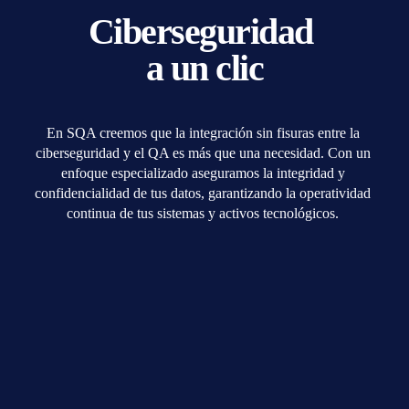
Ciberseguridad 
a un clic
En SQA creemos que la integración sin fisuras entre la 
ciberseguridad y el QA es más que una necesidad. Con un 
enfoque especializado aseguramos la integridad y 
confidencialidad de tus datos, garantizando la operatividad 
continua de tus sistemas y activos tecnológicos. 