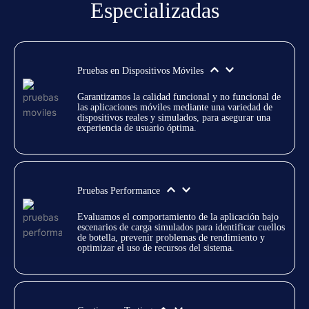
Especializadas
Pruebas en Dispositivos Móviles
Garantizamos la calidad funcional y no funcional de 
las aplicaciones móviles mediante una variedad de 
dispositivos reales y simulados, para asegurar una 
experiencia de usuario óptima.
Pruebas Performance
Evaluamos el comportamiento de la aplicación bajo 
escenarios de carga simulados para identificar cuellos 
de botella, prevenir problemas de rendimiento y 
optimizar el uso de recursos del sistema.