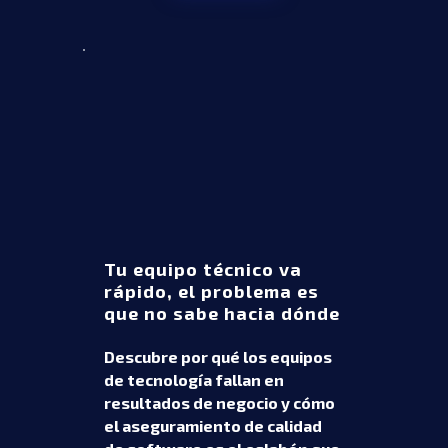
Tu equipo técnico va
rápido, el problema es
que no sabe hacia dónde
Descubre por qué los equipos
de tecnología fallan en
resultados de negocio y cómo
el aseguramiento de calidad