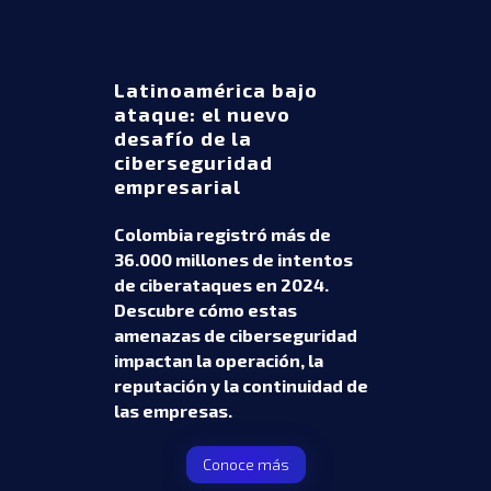
Latinoamérica bajo
ataque: el nuevo
desafío de la
ciberseguridad
empresarial
Colombia registró más de
36.000 millones de intentos
de ciberataques en 2024.
Descubre cómo estas
amenazas de ciberseguridad
impactan la operación, la
reputación y la continuidad de
las empresas.
Conoce más