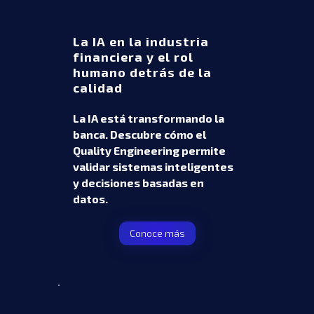
La IA en la industria
financiera y el rol
humano detrás de la
calidad
La IA está transformando la
banca. Descubre cómo el
Quality Engineering permite
validar sistemas inteligentes
y decisiones basadas en
datos.
Conoce más