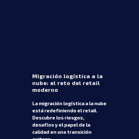
Migración logística a la
nube: el reto del retail
moderno
La migración logística a la nube
está redefiniendo el retail.
Descubre los riesgos,
desafíos y el papel de la
calidad en una transición
exitosa.