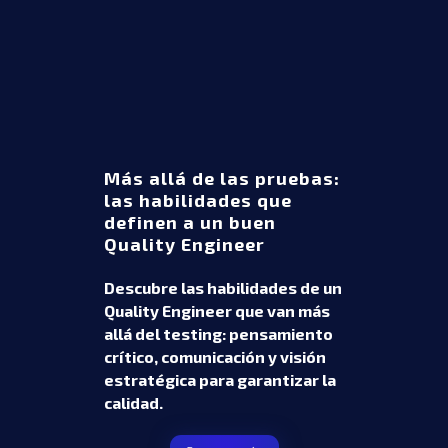
Más allá de las pruebas:
las habilidades que
definen a un buen
Quality Engineer
Descubre las habilidades de un
Quality Engineer que van más
allá del testing: pensamiento
crítico, comunicación y visión
estratégica para garantizar la
calidad.