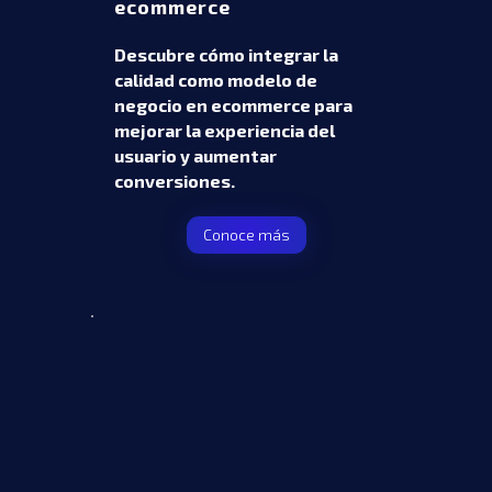
ecommerce
Descubre cómo integrar la
calidad como modelo de
negocio en ecommerce para
mejorar la experiencia del
usuario y aumentar
conversiones.
Conoce más