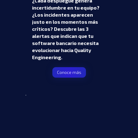
¿Cada despliegue genera
incertidumbre en tu equipo?
¿Los incidentes aparecen
justo en los momentos más
críticos? Descubre las 3
alertas que indican que tu
software bancario necesita
evolucionar hacia Quality
Engineering.
Conoce más