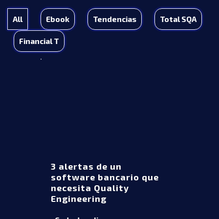
All
Ebook
Tendencias
Total SQA
Financial T
3 alertas de un
software bancario que
necesita Quality
Engineering