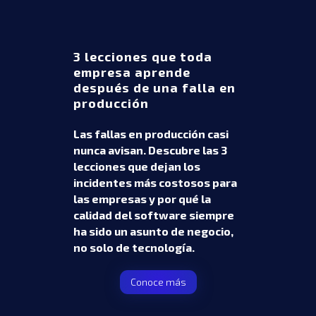
3 lecciones que toda
empresa aprende
después de una falla en
producción
Las fallas en producción casi
nunca avisan. Descubre las 3
lecciones que dejan los
incidentes más costosos para
las empresas y por qué la
calidad del software siempre
ha sido un asunto de negocio,
no solo de tecnología.
Conoce más