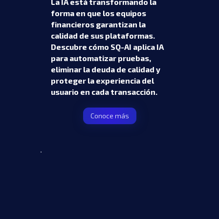
La IA está transformando la
forma en que los equipos
financieros garantizan la
calidad de sus plataformas.
Descubre cómo SQ-AI aplica IA
para automatizar pruebas,
eliminar la deuda de calidad y
proteger la experiencia del
usuario en cada transacción.
Conoce más