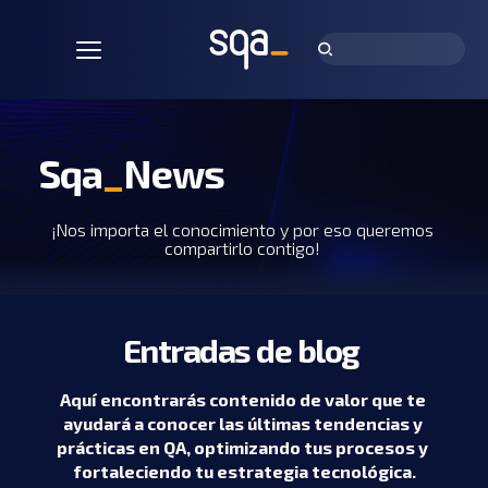
Sqa
_
News
¡Nos importa el conocimiento y por eso queremos 
compartirlo contigo! 
Entradas de blog 
Aquí encontrarás contenido de valor que te 
ayudará a conocer las últimas tendencias y 
prácticas en QA, optimizando tus procesos y 
fortaleciendo tu estrategia tecnológica.