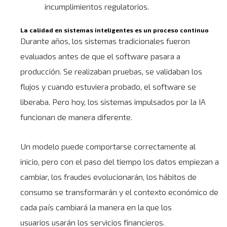
incumplimientos regulatorios.
La calidad en sistemas inteligentes es un proceso continuo
Durante años, los sistemas tradicionales fueron
evaluados antes de que el software pasara a
producción. Se realizaban pruebas, se validaban los
flujos y cuando estuviera probado, el software se
liberaba. Pero hoy, los sistemas impulsados por la IA
funcionan de manera diferente.
Un modelo puede comportarse correctamente al
inicio, pero con el paso del tiempo los datos empiezan a
cambiar, los fraudes evolucionarán, los hábitos de
consumo se transformarán y el contexto económico de
cada país cambiará la manera en la que los
usuarios usarán los servicios financieros.