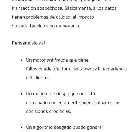
transacción sospechosa. Básicamente, si los datos
tienen problemas de calidad, el impacto
no sería técnico sino de negocio.
Pensémoslo así:
Un motor antifraude que tiene
fallos puede afectar directamente la experiencia
del cliente.
Un modelo de riesgo que no está
entrenado correctamente puede influir en las
decisiones crediticias.
Un algoritmo sesgado puede generar