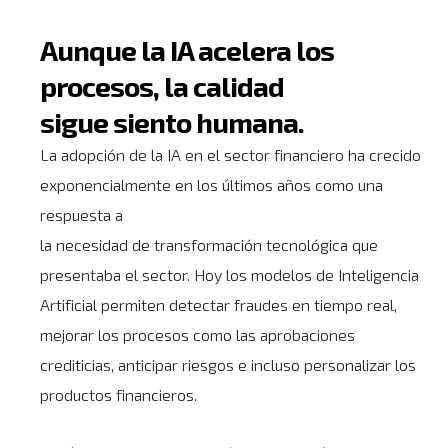
Aunque la IA acelera los
procesos, la calidad
sigue siento humana.
La adopción de la IA en el
sector financiero
ha crecido
exponencialmente en los últimos años como una
respuesta a
la necesidad de transformación tecnológica que
presentaba el sector. Hoy los modelos de Inteligencia
Artificial permiten detectar fraudes en tiempo real,
mejorar los procesos como las aprobaciones
crediticias, anticipar riesgos e incluso personalizar los
productos financieros.