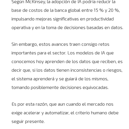
Según
McKinsey,
la adopción de IA podría reducir la
base de costos de la banca global entre 15 % y 20 %,
impulsando mejoras significativas en productividad
operativa y en la toma de decisiones basadas en datos.
Sin embargo, estos avances traen consigo retos
importantes para el sector. Los modelos de IA que
conocemos hoy aprenden de los datos que reciben, es
decir que, si los datos tienen inconsistencias o riesgos,
el sistema aprenderá y se guiará de los mismos,
tomando posiblemente decisiones equivocadas.
Es por esta razón, que aun cuando el mercado nos
exige acelerar y automatizar, el criterio humano debe
seguir presente.