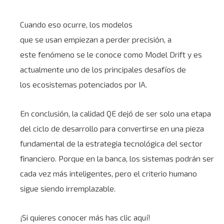
Cuando eso ocurre, los modelos
que se usan empiezan a perder precisión, a
este fenómeno se le conoce como
Model Drift
y es
actualmente uno de los principales desafíos de
los ecosistemas potenciados por IA.
En conclusión, la calidad QE dejó de ser solo una etapa
del ciclo de desarrollo para convertirse en una pieza
fundamental de la estrategia tecnológica del sector
financiero. Porque en la banca, los sistemas podrán ser
cada vez más inteligentes, pero el criterio humano
sigue siendo irremplazable.
¡Si quieres conocer más has clic aquí!