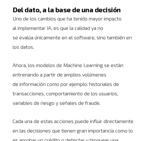
Del dato, a la base de una decisión
Uno de los cambios que ha tenido mayor impacto
al implementar
IA
, es que la calidad ya no
se evalúa únicamente en el software, sino también en
los datos.
Ahora, los modelos de
Machine Learning
se están
entrenando a partir de amplios volúmenes
de información como por ejemplo: historiales de
transacciones, comportamiento de los usuarios,
variables de riesgo y señales de fraude.
Cada una de estas acciones puede influir directamente
en las decisiones que tienen gran importancia como lo
es aprobar un crédito o detectar y bloquear una