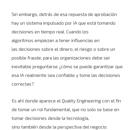
Sin embargo, detrás de esa repuesta de aprobación
hay un sistema impulsado por IA que está tomando
decisiones en tiempo real. Cuando los
algoritmos empiezan a tener influencias en
las decisiones sobre el dinero, el riesgo o sobre un
posible fraude, para las organizaciones debe ser
inevitable preguntarse ¿cómo se puede garantizar que
esa IA realmente sea confiable y tome las decisiones
correctas?
Es ahí donde aparece el Quality Engineering con el fin
de tomar un rol fundamental, que no solo se base en
tomar decisiones desde la tecnología,
sino también desde la perspectiva del negocio.