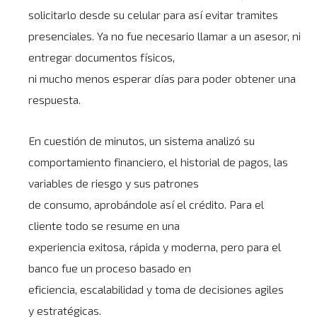
solicitarlo desde su celular para así evitar tramites
presenciales. Ya no fue necesario llamar a un asesor, ni
entregar documentos físicos,
ni mucho menos esperar días para poder obtener una
respuesta.
En cuestión de minutos, un sistema analizó su
comportamiento financiero, el historial de pagos, las
variables de riesgo y sus patrones
de consumo, aprobándole así el crédito. Para el
cliente todo se resume en una
experiencia exitosa, rápida y moderna, pero para el
banco fue un proceso basado en
eficiencia, escalabilidad y toma de decisiones agiles
y estratégicas.