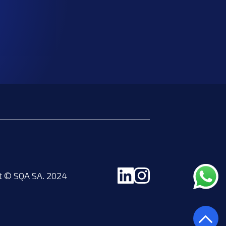
t © SQA SA. 2024