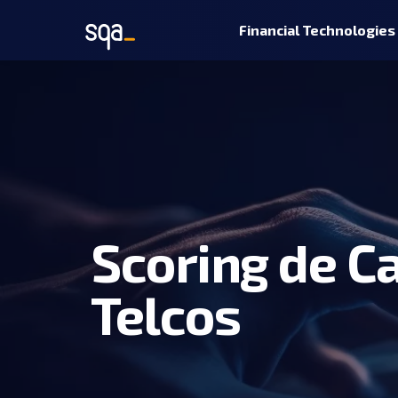
Financial Technologies
Scoring de Ca
Telcos