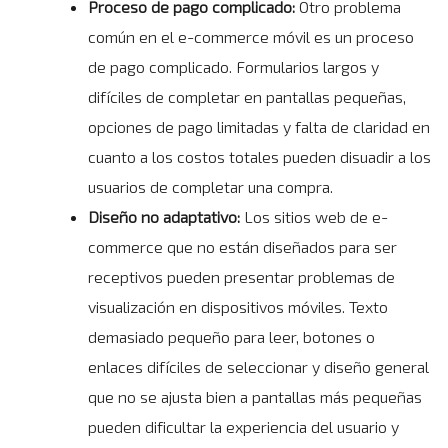
Proceso de pago complicado:
Otro problema
común en el e-commerce móvil es un proceso
de pago complicado. Formularios largos y
difíciles de completar en pantallas pequeñas,
opciones de pago limitadas y falta de claridad en
cuanto a los costos totales pueden disuadir a los
usuarios de completar una compra.
Diseño no adaptativo:
Los sitios web de e-
commerce que no están diseñados para ser
receptivos pueden presentar problemas de
visualización en dispositivos móviles. Texto
demasiado pequeño para leer, botones o
enlaces difíciles de seleccionar y diseño general
que no se ajusta bien a pantallas más pequeñas
pueden dificultar la experiencia del usuario y