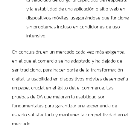
y la estabilidad de una aplicación o sitio web en
dispositivos móviles, asegurándose que funcione
sin problemas incluso en condiciones de uso
intensivo.
En conclusión, en un mercado cada vez más exigente,
en el que el comercio se ha adaptado y ha dejado de
ser tradicional para hacer parte de la
transformación
digital
, la usabilidad en dispositivos móviles desempeña
un papel crucial en el éxito del e-commerce. Las
pruebas de QA que mejoran la usabilidad son
fundamentales para garantizar una experiencia de
usuario satisfactoria y mantener la competitividad en el
mercado.