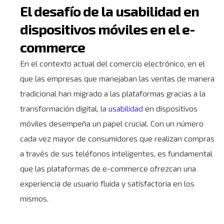
El desafío de la usabilidad en
dispositivos móviles en el e-
commerce
En el contexto actual del comercio electrónico, en el
que las empresas que manejaban las ventas de manera
tradicional han migrado a las plataformas gracias a la
transformación digital, la
usabilidad
en dispositivos
móviles desempeña un papel crucial. Con un número
cada vez mayor de consumidores que realizan compras
a través de sus teléfonos inteligentes, es fundamental
que las plataformas de e-commerce ofrezcan una
experiencia de usuario fluida y satisfactoria en los
mismos.