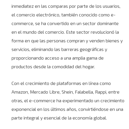
inmediatez en las comparas por parte de los usuarios,
el comercio electrónico, también conocido como e-
commerce, se ha convertido en un sector dominante
en el mundo del comercio. Este sector revolucionó la
forma en que las personas compran y venden bienes y
servicios, eliminando las barreras geográficas y
proporcionando acceso a una amplia gama de
productos desde la comodidad del hogar.
Con el crecimiento de plataformas en línea como
Amazon, Mercado Libre, Shein, Falabella, Rappi, entre
otras, el e-commerce ha experimentado un crecimiento
exponencial en los últimos años, convirtiéndose en una
parte integral y esencial de la economía global.