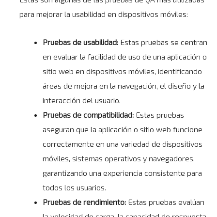
para mejorar la usabilidad en dispositivos móviles:
Pruebas de usabilidad:
Estas pruebas se centran
en evaluar la facilidad de uso de una aplicación o
sitio web en dispositivos móviles, identificando
áreas de mejora en la navegación, el diseño y la
interacción del usuario.
Pruebas de compatibilidad:
Estas pruebas
aseguran que la aplicación o sitio web funcione
correctamente en una variedad de dispositivos
móviles, sistemas operativos y navegadores,
garantizando una experiencia consistente para
todos los usuarios.
Pruebas de rendimiento:
Estas pruebas evalúan
la velocidad de carga, la capacidad de respuesta