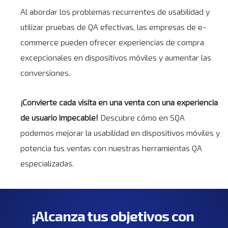
Al abordar los problemas recurrentes de usabilidad y
utilizar pruebas de QA efectivas, las empresas de e-
commerce pueden ofrecer experiencias de compra
excepcionales en dispositivos móviles y aumentar las
conversiones.
¡Convierte cada visita en una venta con una experiencia
de usuario impecable!
Descubre cómo en SQA
podemos mejorar la usabilidad en dispositivos móviles y
potencia tus ventas con nuestras herramientas QA
especializadas.
¡Alcanza tus objetivos con 