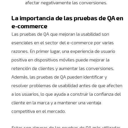
afectar negativamente las conversiones.
La importancia de las pruebas de QA en
e-commerce
Las pruebas de QA que mejoran la usabilidad son
esenciales en el sector del e-commerce por varias
razones. En primer lugar, una experiencia de usuario
positiva en dispositivos móviles puede mejorar la
retención de clientes y
aumentar las conversiones
.
Además, las pruebas de QA pueden identificar y
resolver problemas de usabilidad antes de que afecten
a los usuarios, lo que ayuda a construir la confianza del
cliente en la marca y a mantener una ventaja
competitiva en el mercado.
Estas son algunas de las pruebas de QA más utilizadas