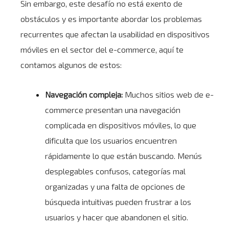
Sin embargo, este desafío no está exento de
obstáculos y es importante abordar los problemas
recurrentes que afectan la usabilidad en dispositivos
móviles en el sector del e-commerce, aquí te
contamos algunos de estos:
Navegación compleja:
Muchos sitios web de e-
commerce presentan una navegación
complicada en dispositivos móviles, lo que
dificulta que los usuarios encuentren
rápidamente lo que están buscando. Menús
desplegables confusos, categorías mal
organizadas y una falta de opciones de
búsqueda intuitivas pueden frustrar a los
usuarios y hacer que abandonen el sitio.